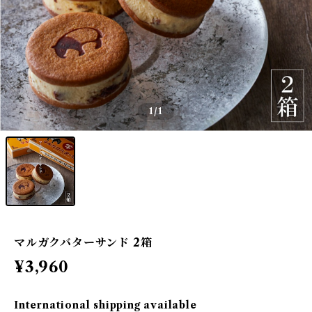
1
/1
マルガクバターサンド 2箱
¥3,960
International shipping available