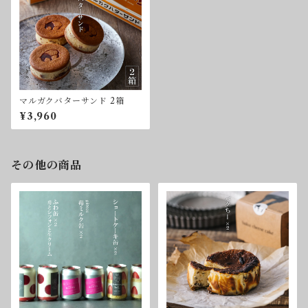
マルガクバターサンド 2箱
¥3,960
その他の商品