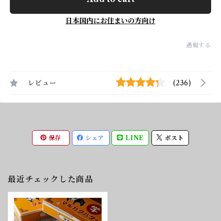
日本国内にお住まいの方向け
通報する
レビュー
(236)
保存
シェア
LINE
ポスト
最近チェックした商品