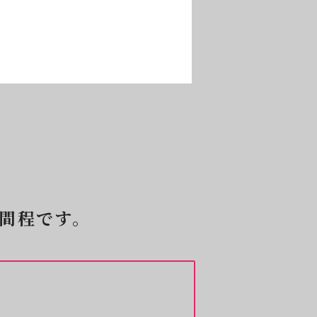
間程です。