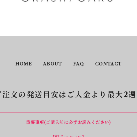
HOME
ABOUT
FAQ
CONTACT
ご注文の発送目安はご入金より最大2週
重要事項(ご購入前に必ずお読みください)