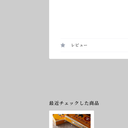
レビュー
最近チェックした商品