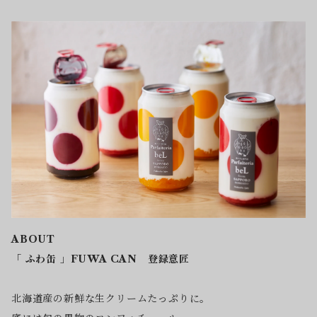
ABOUT
「 ふわ缶 」FUWA CAN 登録意匠
北海道産の新鮮な生クリームたっぷりに。