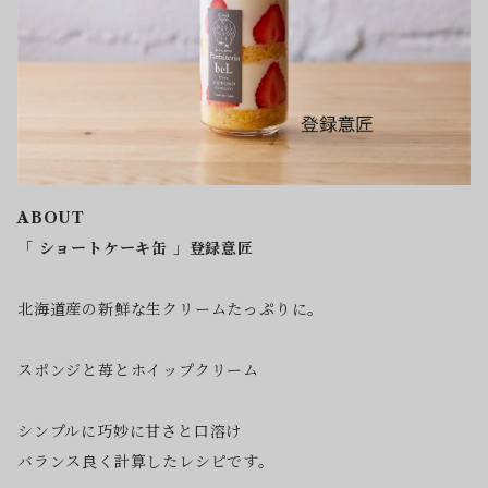
ABOUT
「 ショートケーキ缶 」登録意匠
北海道産の新鮮な生クリームたっぷりに。
スポンジと苺とホイップクリーム
シンプルに巧妙に甘さと口溶け
バランス良く計算したレシピです。