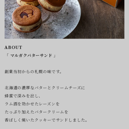
ABOUT
「 マルガクバターサンド 」
創業当初からの札幌の味です。
北海道の濃厚なバターとクリームチーズに
蜂蜜で深みを出し、
ラム酒を効かせたレーズンを
たっぷり加えたバタークリームを
香ばしく焼いたクッキーでサンドしました。