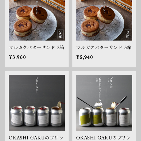
マルガクバターサンド 2箱
マルガクバターサンド 3箱
¥3,960
¥5,940
OKASHI GAKUのプリン
OKASHI GAKUのプリン