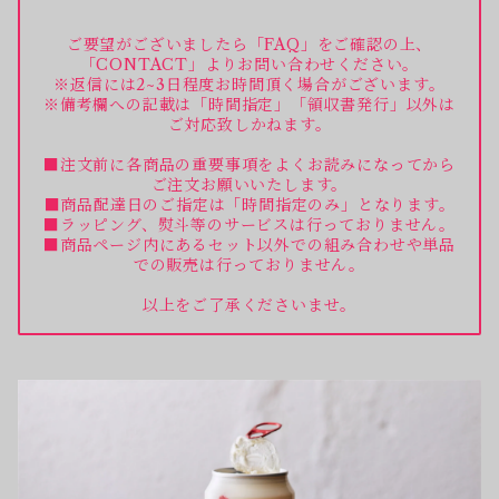
ご要望がございましたら「FAQ」をご確認の上、
「CONTACT」よりお問い合わせください。
※返信には2~3日程度お時間頂く場合がございます。
※備考欄への記載は「時間指定」「領収書発行」以外は
ご対応致しかねます。
■注文前に各商品の重要事項をよくお読みになってから
ご注文お願いいたします。
■商品配達日のご指定は「時間指定のみ」となります。
■ラッピング、熨斗等のサービスは行っておりません。
■商品ページ内にあるセット以外での組み合わせや単品
での販売は行っておりません。
以上をご了承くださいませ。