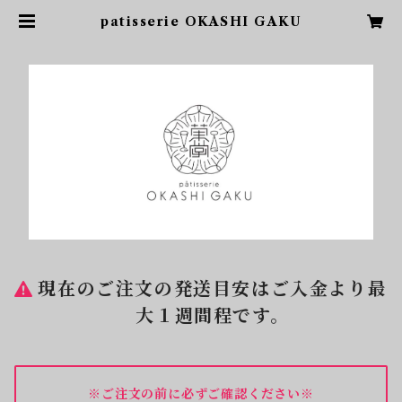
patisserie OKASHI GAKU
現在のご注文の発送目安はご入金より最
大１週間程です。
※ご注文の前に必ずご確認ください※