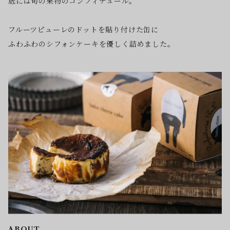
底には旬の果物のコンフィチュール。
フルーツピューレのドットを貼り付けた缶に
ふわふわのシフォンケーキを優しく詰めました。
ABOUT